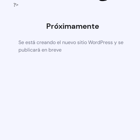
?>
Próximamente
Se está creando el nuevo sitio WordPress y se
publicará en breve