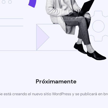
Próximamente
Se está creando el nuevo sitio WordPress y se publicará en b