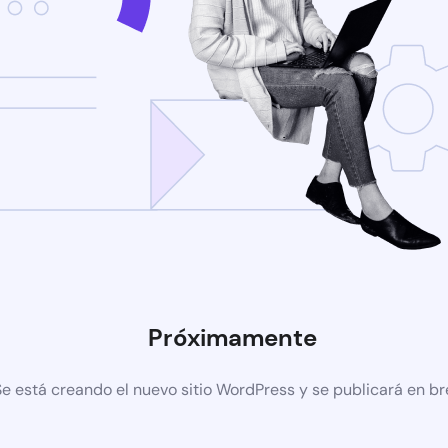
Próximamente
Se está creando el nuevo sitio WordPress y se publicará en b