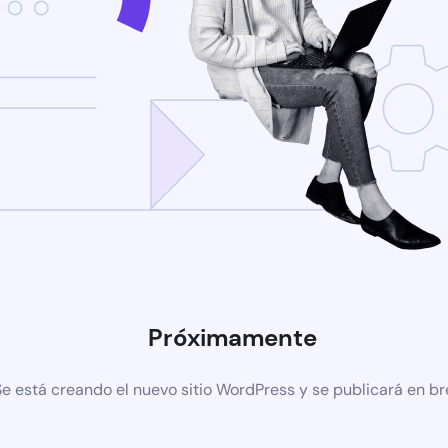
Próximamente
Se está creando el nuevo sitio WordPress y se publicará en b