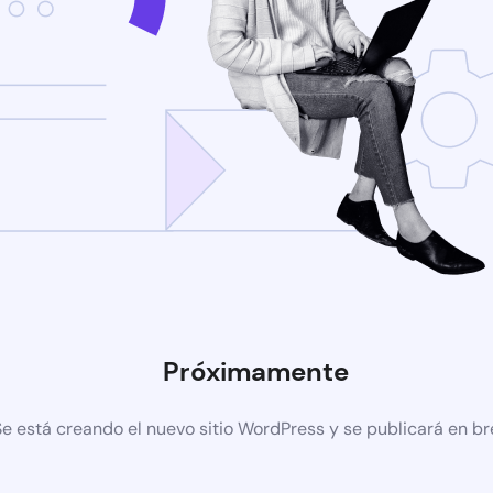
Próximamente
Se está creando el nuevo sitio WordPress y se publicará en b