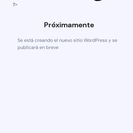
?>
Próximamente
Se está creando el nuevo sitio WordPress y se
publicará en breve