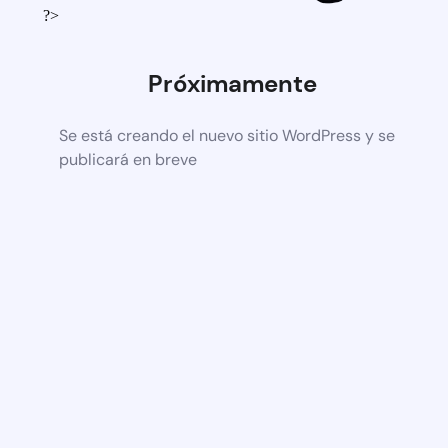
?>
Próximamente
Se está creando el nuevo sitio WordPress y se
publicará en breve