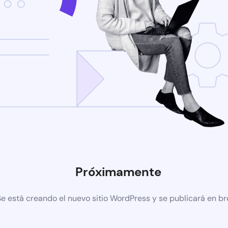
Próximamente
Se está creando el nuevo sitio WordPress y se publicará en b