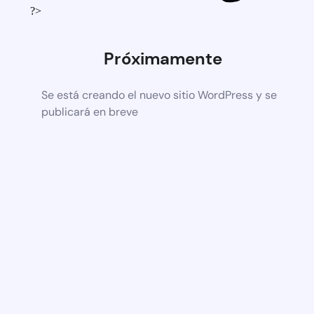
?>
Próximamente
Se está creando el nuevo sitio WordPress y se
publicará en breve