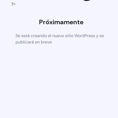
?>
Próximamente
Se está creando el nuevo sitio WordPress y se
publicará en breve