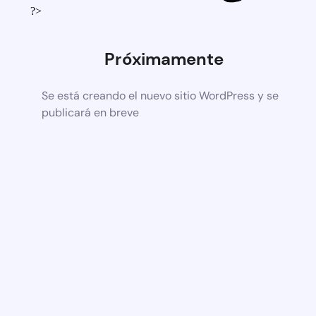
?>
Próximamente
Se está creando el nuevo sitio WordPress y se
publicará en breve