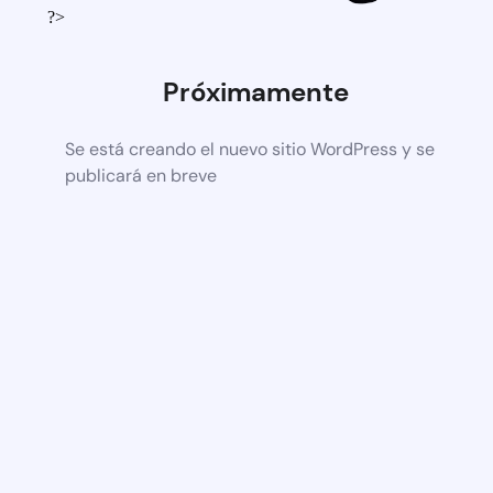
?>
Próximamente
Se está creando el nuevo sitio WordPress y se
publicará en breve