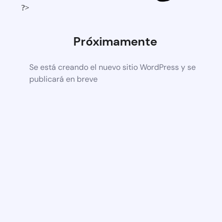
?>
Próximamente
Se está creando el nuevo sitio WordPress y se
publicará en breve