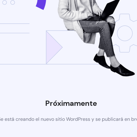
Próximamente
Se está creando el nuevo sitio WordPress y se publicará en b