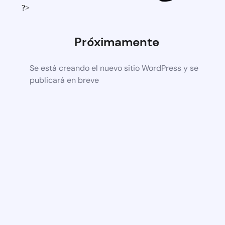
?>
Próximamente
Se está creando el nuevo sitio WordPress y se
publicará en breve