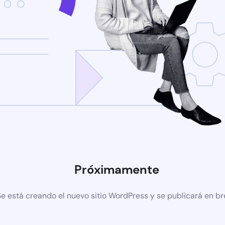
Próximamente
Se está creando el nuevo sitio WordPress y se publicará en b