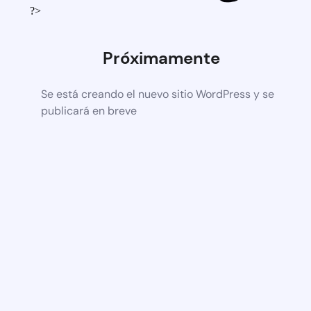
?>
Próximamente
Se está creando el nuevo sitio WordPress y se
publicará en breve