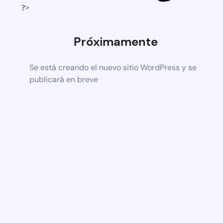
?>
Próximamente
Se está creando el nuevo sitio WordPress y se
publicará en breve