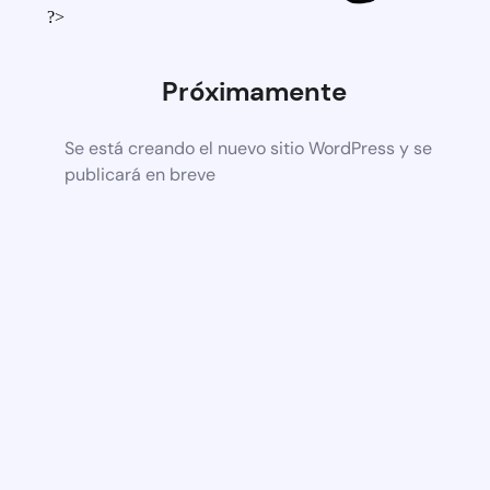
?>
Próximamente
Se está creando el nuevo sitio WordPress y se
publicará en breve