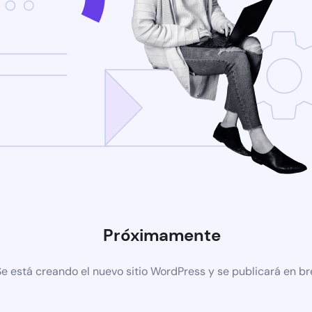
Próximamente
Se está creando el nuevo sitio WordPress y se publicará en b