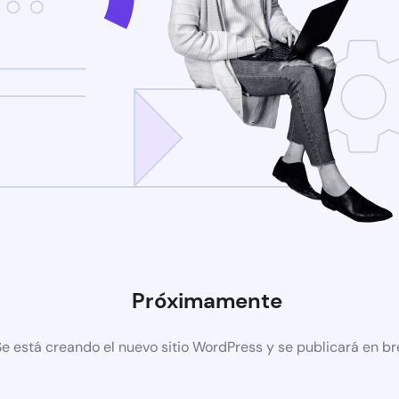
Próximamente
Se está creando el nuevo sitio WordPress y se publicará en b