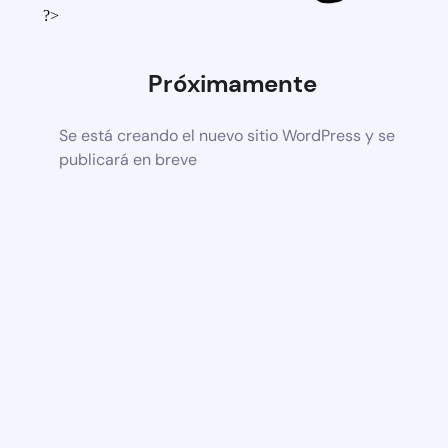
?>
Próximamente
Se está creando el nuevo sitio WordPress y se
publicará en breve