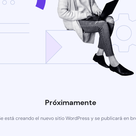
Próximamente
Se está creando el nuevo sitio WordPress y se publicará en b