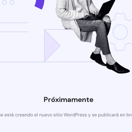
Próximamente
Se está creando el nuevo sitio WordPress y se publicará en b