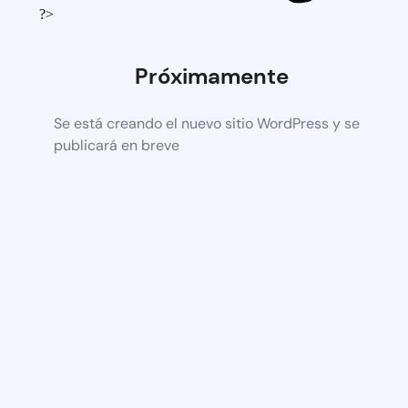
?>
Próximamente
Se está creando el nuevo sitio WordPress y se
publicará en breve