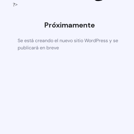
?>
Próximamente
Se está creando el nuevo sitio WordPress y se
publicará en breve