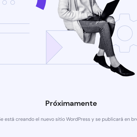
Próximamente
Se está creando el nuevo sitio WordPress y se publicará en b