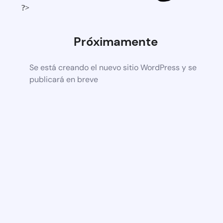
?>
Próximamente
Se está creando el nuevo sitio WordPress y se
publicará en breve