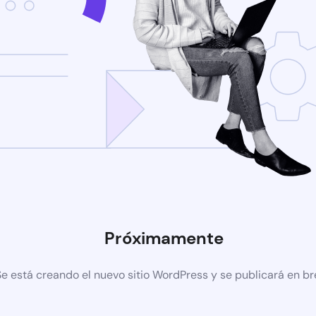
Próximamente
Se está creando el nuevo sitio WordPress y se publicará en b