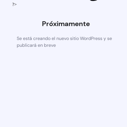
?>
Próximamente
Se está creando el nuevo sitio WordPress y se
publicará en breve