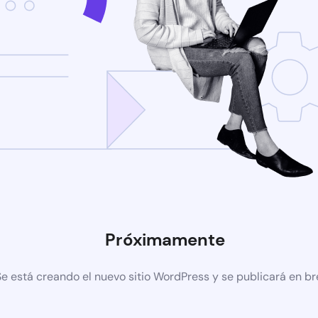
Próximamente
Se está creando el nuevo sitio WordPress y se publicará en b