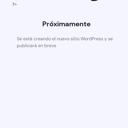
?>
Próximamente
Se está creando el nuevo sitio WordPress y se
publicará en breve