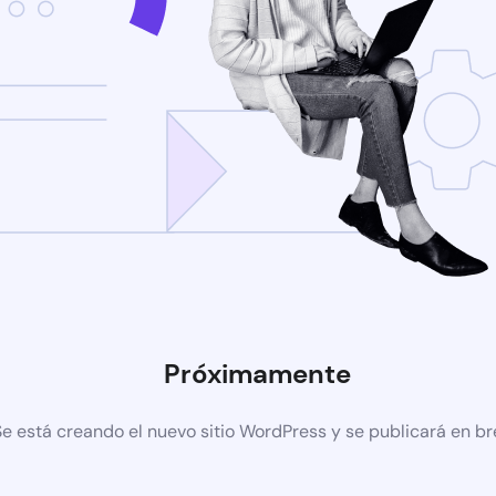
Próximamente
Se está creando el nuevo sitio WordPress y se publicará en b