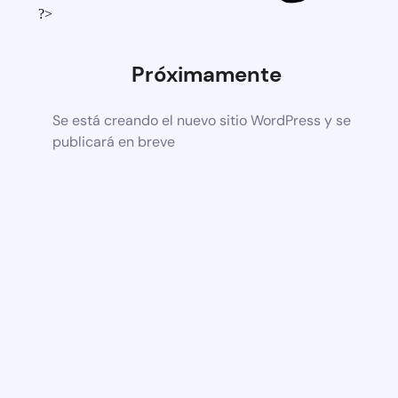
?>
Próximamente
Se está creando el nuevo sitio WordPress y se
publicará en breve