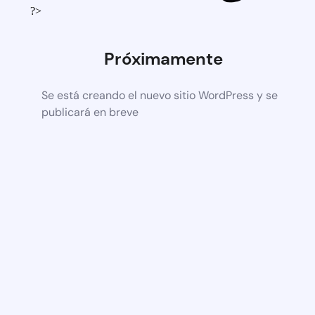
?>
Próximamente
Se está creando el nuevo sitio WordPress y se
publicará en breve