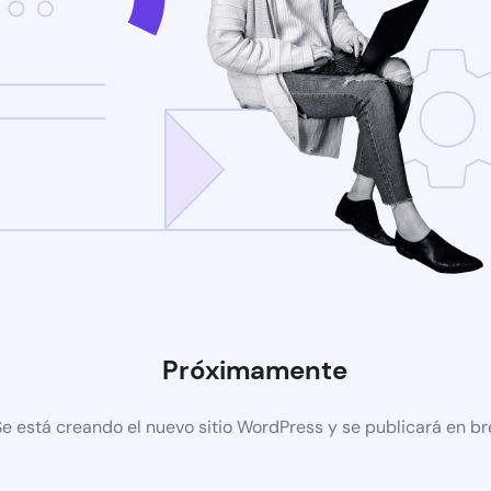
Próximamente
Se está creando el nuevo sitio WordPress y se publicará en b