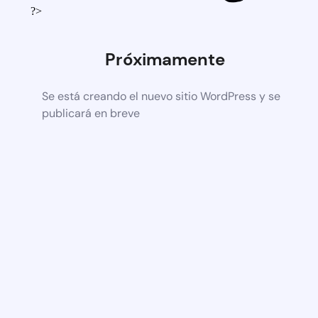
?>
Próximamente
Se está creando el nuevo sitio WordPress y se
publicará en breve