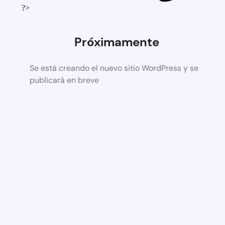
?>
Próximamente
Se está creando el nuevo sitio WordPress y se
publicará en breve