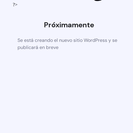
?>
Próximamente
Se está creando el nuevo sitio WordPress y se
publicará en breve