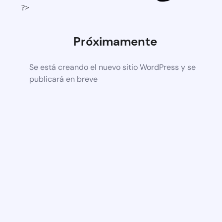
?>
Próximamente
Se está creando el nuevo sitio WordPress y se
publicará en breve