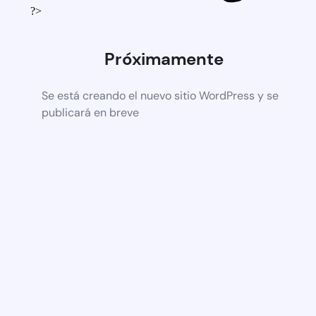
?>
Próximamente
Se está creando el nuevo sitio WordPress y se
publicará en breve