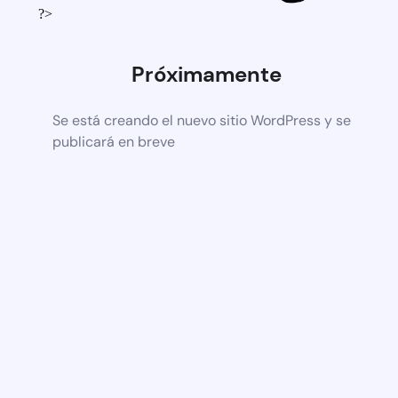
?>
Próximamente
Se está creando el nuevo sitio WordPress y se
publicará en breve