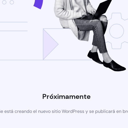
Próximamente
Se está creando el nuevo sitio WordPress y se publicará en b