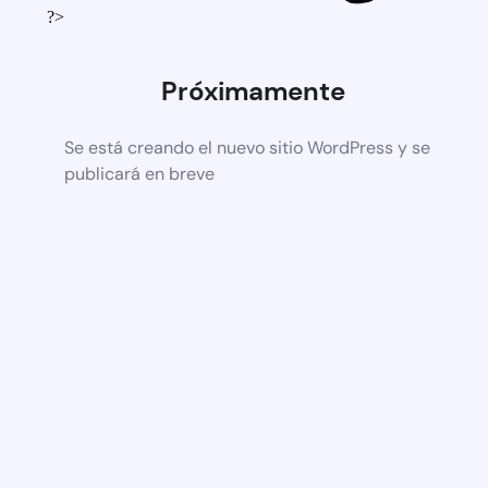
?>
Próximamente
Se está creando el nuevo sitio WordPress y se
publicará en breve