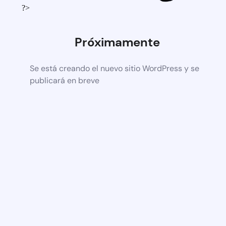
?>
Próximamente
Se está creando el nuevo sitio WordPress y se
publicará en breve