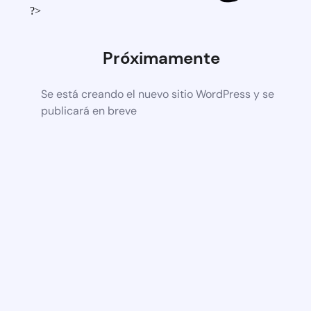
?>
Próximamente
Se está creando el nuevo sitio WordPress y se
publicará en breve