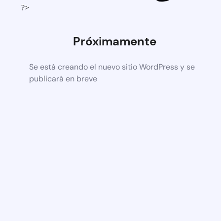
?>
Próximamente
Se está creando el nuevo sitio WordPress y se
publicará en breve