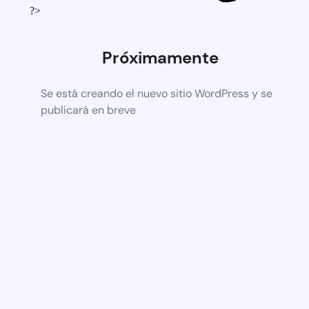
?>
Próximamente
Se está creando el nuevo sitio WordPress y se
publicará en breve