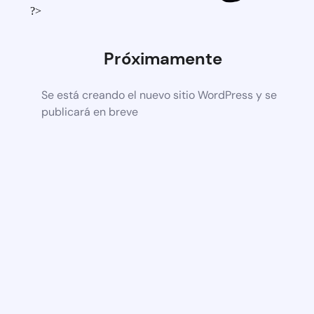
?>
Próximamente
Se está creando el nuevo sitio WordPress y se
publicará en breve