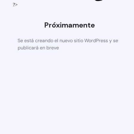
?>
Próximamente
Se está creando el nuevo sitio WordPress y se
publicará en breve